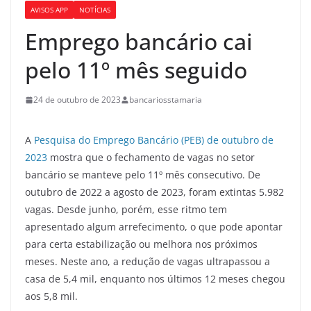
AVISOS APP
NOTÍCIAS
Emprego bancário cai
pelo 11º mês seguido
24 de outubro de 2023
bancariosstamaria
A
Pesquisa do Emprego Bancário (PEB) de outubro de
2023
mostra que o fechamento de vagas no setor
bancário se manteve pelo 11º mês consecutivo. De
outubro de 2022 a agosto de 2023, foram extintas 5.982
vagas. Desde junho, porém, esse ritmo tem
apresentado algum arrefecimento, o que pode apontar
para certa estabilização ou melhora nos próximos
meses. Neste ano, a redução de vagas ultrapassou a
casa de 5,4 mil, enquanto nos últimos 12 meses chegou
aos 5,8 mil.