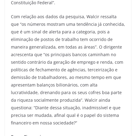
Constituição Federal”.
Com relação aos dados da pesquisa, Walcir ressalta
que “os números mostram uma tendência já conhecida,
que é um sinal de alerta para a categoria, pois a
eliminação de postos de trabalho tem ocorrido de
maneira generalizada, em todas as áreas”. O dirigente
acrescenta que “os principais bancos caminham no
sentido contrário da geração de emprego e renda, com
políticas de fechamento de agências, terceirização e
demissão de trabalhadores, ao mesmo tempo em que
apresentam balanços bilionários, com alta
lucratividade, drenando para os seus cofres boa parte
da riqueza socialmente produzida”. Walcir ainda
questiona: “Diante dessa situação, inadmissível e que
precisa ser mudada, afinal qual é o papel do sistema
financeiro em nossa sociedade?”