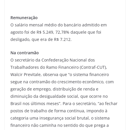
Remuneração
O salário mensal médio do bancário admitido em
agosto foi de R$ 5.249, 72,78% daquele que foi
desligado, que era de R$ 7.212.
Na contramão
O secretário da Confederação Nacional dos
Trabalhadores do Ramo Financeiro (Contraf-CUT),
Walcir Previtale, observa que “o sistema financeiro
segue na contramão do crescimento econômico, com
geração de emprego, distribuição de renda e
diminuição da desigualdade social, que ocorre no
Brasil nos últimos meses”. Para o secretário, “ao fechar
postos de trabalho de forma contínua, impondo à
categoria uma insegurança social brutal, o sistema
financeiro não caminha no sentido do que prega a