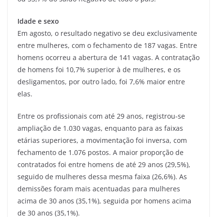
Idade e sexo
Em agosto, o resultado negativo se deu exclusivamente
entre mulheres, com o fechamento de 187 vagas. Entre
homens ocorreu a abertura de 141 vagas. A contratação
de homens foi 10,7% superior à de mulheres, e os
desligamentos, por outro lado, foi 7,6% maior entre
elas.
Entre os profissionais com até 29 anos, registrou-se
ampliação de 1.030 vagas, enquanto para as faixas
etárias superiores, a movimentação foi inversa, com
fechamento de 1.076 postos. A maior proporção de
contratados foi entre homens de até 29 anos (29,5%),
seguido de mulheres dessa mesma faixa (26,6%). As
demissões foram mais acentuadas para mulheres
acima de 30 anos (35,1%), seguida por homens acima
de 30 anos (35,1%).