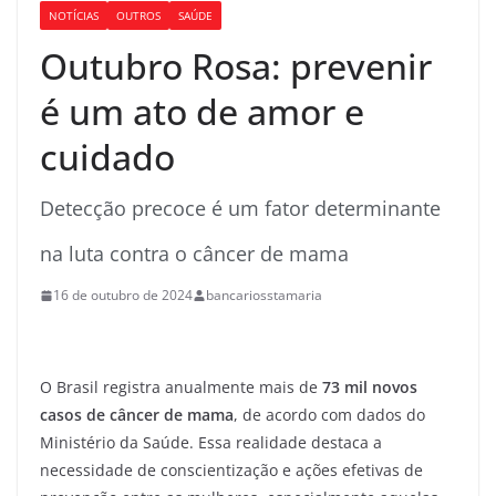
NOTÍCIAS
OUTROS
SAÚDE
Outubro Rosa: prevenir
é um ato de amor e
cuidado
Detecção precoce é um fator determinante
na luta contra o câncer de mama
16 de outubro de 2024
bancariosstamaria
O Brasil registra anualmente mais de
73 mil novos
casos de câncer de mama
, de acordo com dados do
Ministério da Saúde. Essa realidade destaca a
necessidade de conscientização e ações efetivas de