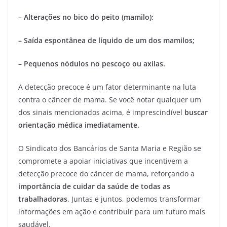
– Alterações no bico do peito (mamilo);
– Saída espontânea de líquido de um dos mamilos;
– Pequenos nódulos no pescoço ou axilas.
A detecção precoce é um fator determinante na luta
contra o câncer de mama. Se você notar qualquer um
dos sinais mencionados acima, é imprescindível
buscar
orientação médica imediatamente.
O Sindicato dos Bancários de Santa Maria e Região se
compromete a apoiar iniciativas que incentivem a
detecção precoce do câncer de mama, reforçando a
importância de cuidar da saúde de todas as
trabalhadoras
. Juntas e juntos, podemos transformar
informações em ação e contribuir para um futuro mais
saudável.