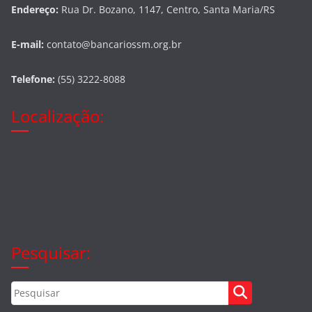
Endereço:
Rua Dr. Bozano, 1147, Centro, Santa Maria/RS
E-mail:
contato@bancariossm.org.br
Telefone:
(55) 3222-8088
Localização:
Pesquisar: