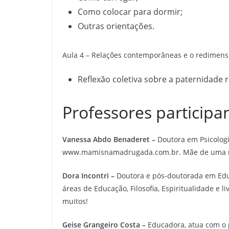
Como colocar para dormir;
Outras orientações.
Aula 4 – Relações contemporâneas e o redimens
Reflexão coletiva sobre a paternidade 
Professores participa
Vanessa Abdo Benaderet –
Doutora em Psicologi
www.mamisnamadrugada.com.br. Mãe de uma 
Dora Incontri –
Doutora e pós-doutorada em Educ
áreas de Educação, Filosofia, Espiritualidade e 
muitos!
Geise Grangeiro Costa –
Educadora, atua com o 