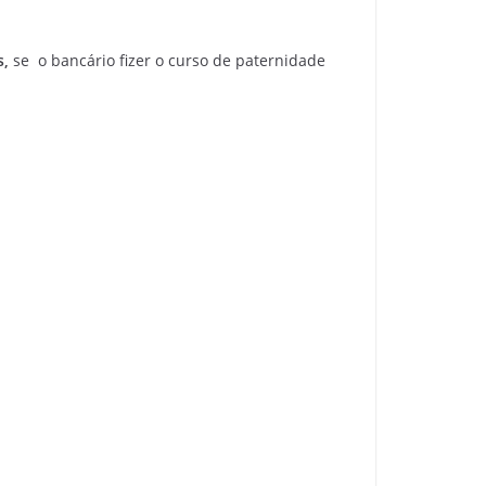
s,
se o bancário fizer o curso de paternidade