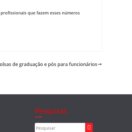
 profissionais que fazem esses números
lsas de graduação e pós para funcionários
Pesquisar: