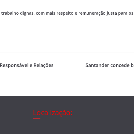
trabalho dignas, com mais respeito e remuneração justa para os
 Responsável e Relações
Santander concede bo
Localização: