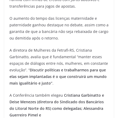
transferências para jogos de apostas.
O aumento do tempo das licenças maternidade e
paternidade ganhou destaque no debate, assim como a
garantia de que a bancária não seja rebaixada de cargo
ou demitida após o retorno.
A diretora de Mulheres da Fetrafi-RS, Cristiana
Garbinatto, avalia que é fundamental “manter esses
espaços de diálogos entre nós, mulheres, em constante
evolução”. “
Discutir políticas e trabalharmos para que
elas sejam implantadas é o que construirá um mundo
mais igualitário e justo”
.
A Conferência também elegeu
Cristiana Garbinatto e
Deise Menezes (diretora do Sindicado dos Bancários
do Litoral Norte do RS) como delegadas; Alessandra
Guerreiro Pimel e