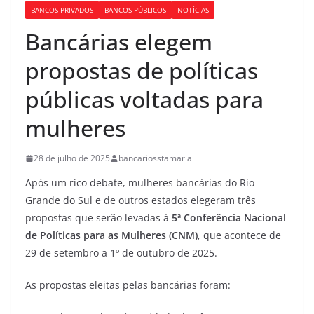
BANCOS PRIVADOS
BANCOS PÚBLICOS
NOTÍCIAS
Bancárias elegem
propostas de políticas
públicas voltadas para
mulheres
28 de julho de 2025
bancariosstamaria
Após um rico debate, mulheres bancárias do Rio
Grande do Sul e de outros estados elegeram três
propostas que serão levadas à
5ª Conferência Nacional
de Políticas para as Mulheres (CNM)
, que acontece de
29 de setembro a 1º de outubro de 2025.
As propostas eleitas pelas bancárias foram: