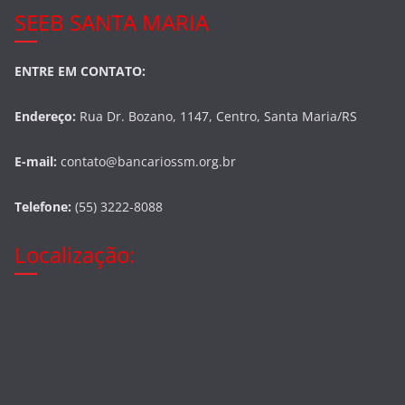
SEEB SANTA MARIA
ENTRE EM CONTATO:
Endereço:
Rua Dr. Bozano, 1147, Centro, Santa Maria/RS
E-mail:
contato@bancariossm.org.br
Telefone:
(55) 3222-8088
Localização: