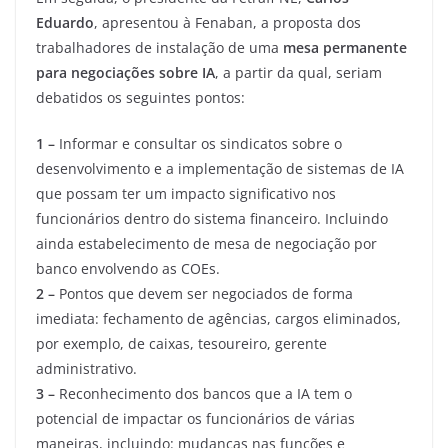
Eduardo
, apresentou à Fenaban, a proposta dos
trabalhadores de instalação de uma
mesa permanente
para negociações sobre IA
, a partir da qual, seriam
debatidos os seguintes pontos:
1 –
Informar e consultar os sindicatos sobre o
desenvolvimento e a implementação de sistemas de IA
que possam ter um impacto significativo nos
funcionários dentro do sistema financeiro. Incluindo
ainda estabelecimento de mesa de negociação por
banco envolvendo as COEs.
2 –
Pontos que devem ser negociados de forma
imediata: fechamento de agências, cargos eliminados,
por exemplo, de caixas, tesoureiro, gerente
administrativo.
3 –
Reconhecimento dos bancos que a IA tem o
potencial de impactar os funcionários de várias
maneiras, incluindo: mudanças nas funções e