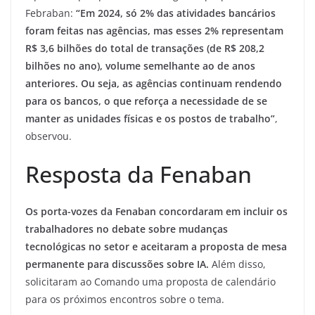
Febraban:
“Em 2024, só 2% das atividades bancários
foram feitas nas agências, mas esses 2% representam
R$ 3,6 bilhões do total de transações (de R$ 208,2
bilhões no ano), volume semelhante ao de anos
anteriores. Ou seja, as agências continuam rendendo
para os bancos, o que reforça a necessidade de se
manter as unidades físicas e os postos de trabalho”
,
observou.
Resposta da Fenaban
Os porta-vozes da Fenaban concordaram em incluir os
trabalhadores no debate sobre mudanças
tecnológicas no setor e aceitaram a proposta de mesa
permanente para discussões sobre IA.
Além disso,
solicitaram ao Comando uma proposta de calendário
para os próximos encontros sobre o tema.