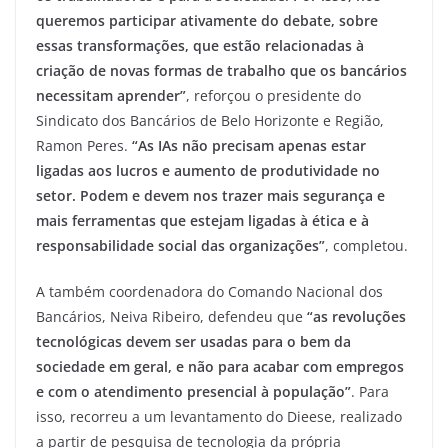
queremos participar ativamente do debate, sobre
essas transformações, que estão relacionadas à
criação de novas formas de trabalho que os bancários
necessitam aprender”
, reforçou o presidente do
Sindicato dos Bancários de Belo Horizonte e Região,
Ramon Peres.
“As IAs não precisam apenas estar
ligadas aos lucros e aumento de produtividade no
setor. Podem e devem nos trazer mais segurança e
mais ferramentas que estejam ligadas à ética e à
responsabilidade social das organizações”
, completou.
A também coordenadora do Comando Nacional dos
Bancários, Neiva Ribeiro, defendeu que
“as revoluções
tecnológicas devem ser usadas para o bem da
sociedade em geral, e não para acabar com empregos
e com o atendimento presencial à população”
. Para
isso, recorreu a um levantamento do Dieese, realizado
a partir de pesquisa de tecnologia da própria