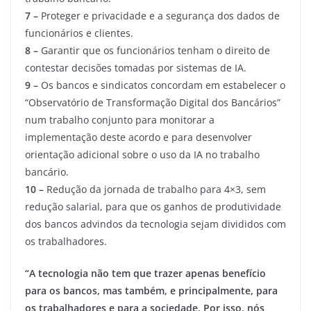
7 –
Proteger e privacidade e a segurança dos dados de
funcionários e clientes.
8 –
Garantir que os funcionários tenham o direito de
contestar decisões tomadas por sistemas de IA.
9 –
Os bancos e sindicatos concordam em estabelecer o
“Observatório de Transformação Digital dos Bancários”
num trabalho conjunto para monitorar a
implementação deste acordo e para desenvolver
orientação adicional sobre o uso da IA no trabalho
bancário.
10 –
Redução da jornada de trabalho para 4×3, sem
redução salarial, para que os ganhos de produtividade
dos bancos advindos da tecnologia sejam divididos com
os trabalhadores.
“A tecnologia não tem que trazer apenas benefício
para os bancos, mas também, e principalmente, para
os trabalhadores e para a sociedade. Por isso, nós