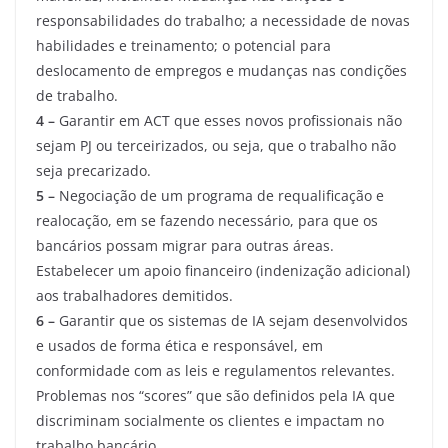
responsabilidades do trabalho; a necessidade de novas
habilidades e treinamento; o potencial para
deslocamento de empregos e mudanças nas condições
de trabalho.
4 –
Garantir em ACT que esses novos profissionais não
sejam PJ ou terceirizados, ou seja, que o trabalho não
seja precarizado.
5 –
Negociação de um programa de requalificação e
realocação, em se fazendo necessário, para que os
bancários possam migrar para outras áreas.
Estabelecer um apoio financeiro (indenização adicional)
aos trabalhadores demitidos.
6 –
Garantir que os sistemas de IA sejam desenvolvidos
e usados de forma ética e responsável, em
conformidade com as leis e regulamentos relevantes.
Problemas nos “scores” que são definidos pela IA que
discriminam socialmente os clientes e impactam no
trabalho bancário.