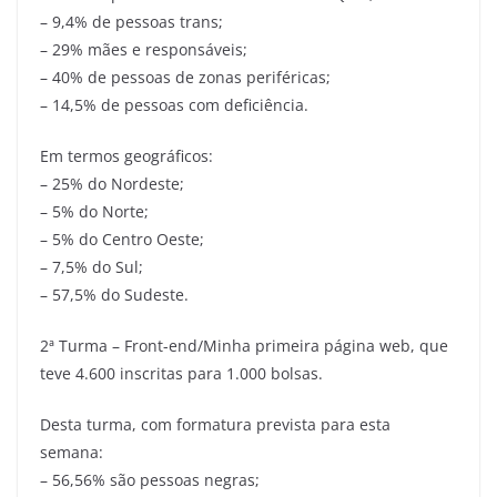
– 9,4% de pessoas trans;
– 29% mães e responsáveis;
– 40% de pessoas de zonas periféricas;
– 14,5% de pessoas com deficiência.
Em termos geográficos:
– 25% do Nordeste;
– 5% do Norte;
– 5% do Centro Oeste;
– 7,5% do Sul;
– 57,5% do Sudeste.
2ª Turma – Front-end/Minha primeira página web, que
teve 4.600 inscritas para 1.000 bolsas.
Desta turma, com formatura prevista para esta
semana:
– 56,56% são pessoas negras;