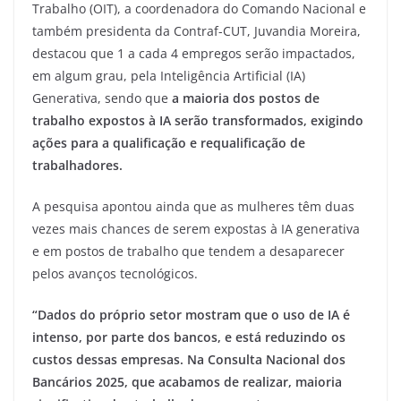
Trabalho (OIT), a coordenadora do Comando Nacional e
também presidenta da Contraf-CUT, Juvandia Moreira,
destacou que 1 a cada 4 empregos serão impactados,
em algum grau, pela Inteligência Artificial (IA)
Generativa, sendo que
a maioria dos postos de
trabalho expostos à IA serão transformados, exigindo
ações para a qualificação e requalificação de
trabalhadores.
A pesquisa apontou ainda que as mulheres têm duas
vezes mais chances de serem expostas à IA generativa
e em postos de trabalho que tendem a desaparecer
pelos avanços tecnológicos.
“Dados do próprio setor mostram que o uso de IA é
intenso, por parte dos bancos, e está reduzindo os
custos dessas empresas. Na Consulta Nacional dos
Bancários 2025, que acabamos de realizar, maioria