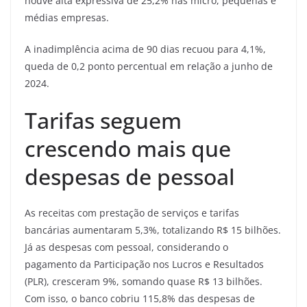
houve alta expressiva de 25,2% nas micro, pequenas e
médias empresas.
A inadimplência acima de 90 dias recuou para 4,1%,
queda de 0,2 ponto percentual em relação a junho de
2024.
Tarifas seguem
crescendo mais que
despesas de pessoal
As receitas com prestação de serviços e tarifas
bancárias aumentaram 5,3%, totalizando R$ 15 bilhões.
Já as despesas com pessoal, considerando o
pagamento da Participação nos Lucros e Resultados
(PLR), cresceram 9%, somando quase R$ 13 bilhões.
Com isso, o banco cobriu 115,8% das despesas de