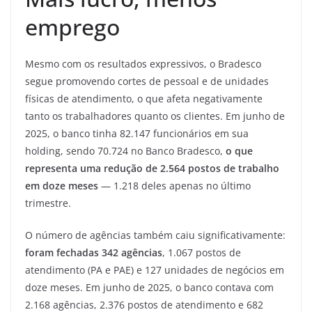
emprego
Mesmo com os resultados expressivos, o Bradesco
segue promovendo cortes de pessoal e de unidades
físicas de atendimento, o que afeta negativamente
tanto os trabalhadores quanto os clientes. Em junho de
2025, o banco tinha 82.147 funcionários em sua
holding, sendo 70.724 no Banco Bradesco,
o que
representa uma redução de 2.564 postos de trabalho
em doze meses
— 1.218 deles apenas no último
trimestre.
O número de agências também caiu significativamente:
foram fechadas 342 agências
, 1.067 postos de
atendimento (PA e PAE) e 127 unidades de negócios em
doze meses. Em junho de 2025, o banco contava com
2.168 agências, 2.376 postos de atendimento e 682