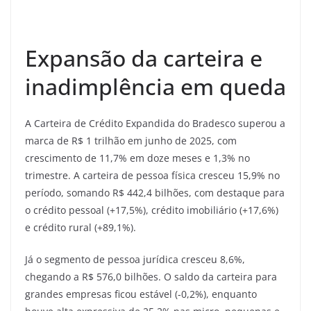
Expansão da carteira e
inadimplência em queda
A Carteira de Crédito Expandida do Bradesco superou a
marca de R$ 1 trilhão em junho de 2025, com
crescimento de 11,7% em doze meses e 1,3% no
trimestre. A carteira de pessoa física cresceu 15,9% no
período, somando R$ 442,4 bilhões, com destaque para
o crédito pessoal (+17,5%), crédito imobiliário (+17,6%)
e crédito rural (+89,1%).
Já o segmento de pessoa jurídica cresceu 8,6%,
chegando a R$ 576,0 bilhões. O saldo da carteira para
grandes empresas ficou estável (-0,2%), enquanto