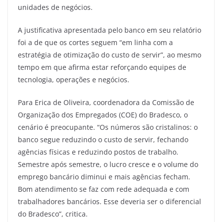
unidades de negócios.
A justificativa apresentada pelo banco em seu relatório
foi a de que os cortes seguem “em linha com a
estratégia de otimização do custo de servir”, ao mesmo
tempo em que afirma estar reforçando equipes de
tecnologia, operações e negócios.
Para Erica de Oliveira, coordenadora da Comissão de
Organização dos Empregados (COE) do Bradesco, o
cenário é preocupante. “Os números são cristalinos: o
banco segue reduzindo o custo de servir, fechando
agências físicas e reduzindo postos de trabalho.
Semestre após semestre, o lucro cresce e o volume do
emprego bancário diminui e mais agências fecham.
Bom atendimento se faz com rede adequada e com
trabalhadores bancários. Esse deveria ser o diferencial
do Bradesco”, critica.