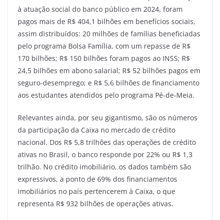
à atuação social do banco público em 2024, foram
pagos mais de R$ 404,1 bilhões em benefícios sociais,
assim distribuídos: 20 milhões de famílias beneficiadas
pelo programa Bolsa Família, com um repasse de R$
170 bilhões; R$ 150 bilhões foram pagos ao INSS; R$
24,5 bilhões em abono salarial; R$ 52 bilhões pagos em
seguro-desemprego; e R$ 5,6 bilhões de financiamento
aos estudantes atendidos pelo programa Pé-de-Meia.
Relevantes ainda, por seu gigantismo, são os números
da participação da Caixa no mercado de crédito
nacional. Dos R$ 5,8 trilhões das operações de crédito
ativas no Brasil, o banco responde por 22% ou R$ 1,3
trilhão. No crédito imobiliário, os dados também são
expressivos, a ponto de 69% dos financiamentos
imobiliários no país pertencerem à Caixa, o que
representa R$ 932 bilhões de operações ativas.