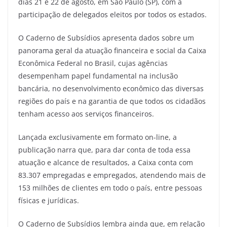
dias 21 e 22 de agosto, em São Paulo (SP), com a
participação de delegados eleitos por todos os estados.
O Caderno de Subsídios apresenta dados sobre um
panorama geral da atuação financeira e social da Caixa
Econômica Federal no Brasil, cujas agências
desempenham papel fundamental na inclusão
bancária, no desenvolvimento econômico das diversas
regiões do país e na garantia de que todos os cidadãos
tenham acesso aos serviços financeiros.
Lançada exclusivamente em formato on-line, a
publicação narra que, para dar conta de toda essa
atuação e alcance de resultados, a Caixa conta com
83.307 empregadas e empregados, atendendo mais de
153 milhões de clientes em todo o país, entre pessoas
físicas e jurídicas.
O Caderno de Subsídios lembra ainda que, em relação