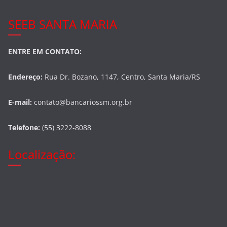
SEEB SANTA MARIA
ENTRE EM CONTATO:
Endereço:
Rua Dr. Bozano, 1147, Centro, Santa Maria/RS
E-mail:
contato@bancariossm.org.br
Telefone:
(55) 3222-8088
Localização: