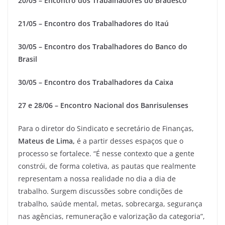
20/05 – Encontro dos Trabalhadores do Bradesco
21/05 – Encontro dos Trabalhadores do Itaú
30/05 – Encontro dos Trabalhadores do Banco do
Brasil
30/05 – Encontro dos Trabalhadores da Caixa
27 e 28/06 – Encontro Nacional dos Banrisulenses
Para o diretor do Sindicato e secretário de Finanças,
Mateus de Lima,
é a partir desses espaços que o
processo se fortalece. “É nesse contexto que a gente
constrói, de forma coletiva, as pautas que realmente
representam a nossa realidade no dia a dia de
trabalho. Surgem discussões sobre condições de
trabalho, saúde mental, metas, sobrecarga, segurança
nas agências, remuneração e valorização da categoria”,