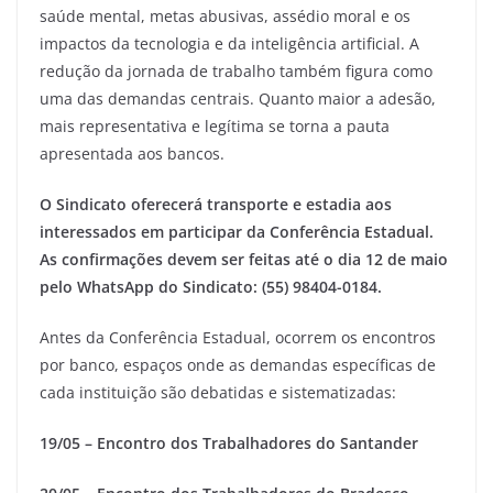
saúde mental, metas abusivas, assédio moral e os
impactos da tecnologia e da inteligência artificial. A
redução da jornada de trabalho também figura como
uma das demandas centrais. Quanto maior a adesão,
mais representativa e legítima se torna a pauta
apresentada aos bancos.
O Sindicato oferecerá transporte e estadia aos
interessados em participar da Conferência Estadual.
As confirmações devem ser feitas até o dia 12 de maio
pelo WhatsApp do Sindicato: (55) 98404-0184.
Antes da Conferência Estadual, ocorrem os encontros
por banco, espaços onde as demandas específicas de
cada instituição são debatidas e sistematizadas:
19/05 – Encontro dos Trabalhadores do Santander