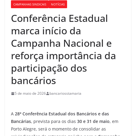
CAMPANHAS SINDICAIS
NOTÍCIAS
Conferência Estadual
marca início da
Campanha Nacional e
reforça importância da
participação dos
bancários
5 de maio de 2026
bancariosstamaria
A
28ª Conferência Estadual dos Bancários e das
Bancárias
, prevista para os dias
30 e 31 de maio
, em
Porto Alegre, será o momento de consolidar as