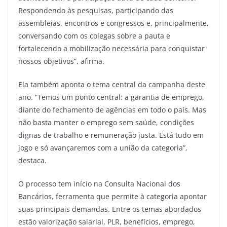
Respondendo às pesquisas, participando das
assembleias, encontros e congressos e, principalmente,
conversando com os colegas sobre a pauta e
fortalecendo a mobilização necessária para conquistar
nossos objetivos”, afirma.
Ela também aponta o tema central da campanha deste
ano. “Temos um ponto central: a garantia de emprego,
diante do fechamento de agências em todo o país. Mas
não basta manter o emprego sem saúde, condições
dignas de trabalho e remuneração justa. Está tudo em
jogo e só avançaremos com a união da categoria”,
destaca.
O processo tem início na Consulta Nacional dos
Bancários, ferramenta que permite à categoria apontar
suas principais demandas. Entre os temas abordados
estão valorização salarial, PLR, benefícios, emprego,