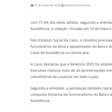
26 de maio de 2026
bancariosstamaria
com 77,3% dos votos válidos, seguindo a orienta
Assistência. A votação, iniciada em 14 de maio e
Pelo Estatuto Social da Cassi, o relatório prec
funcionários da ativa e aposentados do Banco d
Caixa de Assistência no último ano.
A Cassi destacou que o Relatório 2025 foi ampla
Executiva realizou mais de 30 apresentações em
conselheiros de usuários em todo o país.
Segundo a entidade, a aprovação também repres
conquista histórica do funcionalismo do Banco do
Assistência.