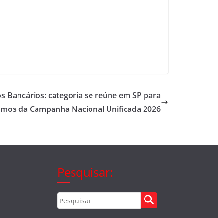
os Bancários: categoria se reúne em SP para
rumos da Campanha Nacional Unificada 2026
Pesquisar: