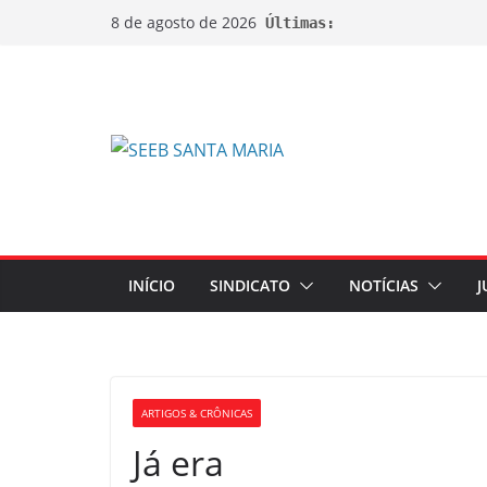
8 de agosto de 2026
Últimas:
INÍCIO
SINDICATO
NOTÍCIAS
J
ARTIGOS & CRÔNICAS
Já era