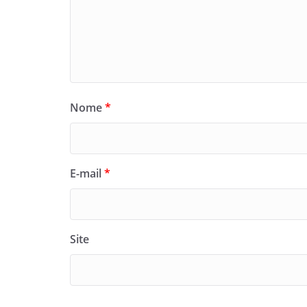
Nome
*
E-mail
*
Site