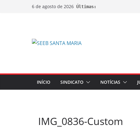
6 de agosto de 2026
Últimas:
INÍCIO
SINDICATO
NOTÍCIAS
J
IMG_0836-Custom