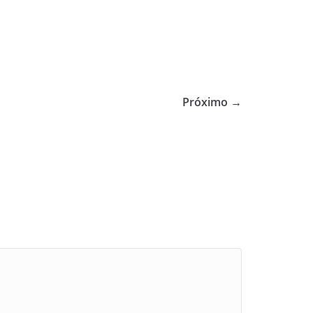
Próximo →