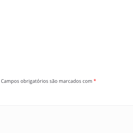
Campos obrigatórios são marcados com
*