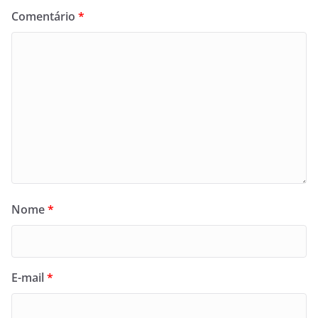
Comentário
*
Nome
*
E-mail
*