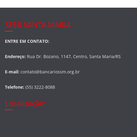
SEEB SANTA MARIA
ENTRE EM CONTATO:
Endereço:
Rua Dr. Bozano, 1147, Centro, Santa Maria/RS
E-mail:
contato@bancariossm.org.br
Telefone:
(55) 3222-8088
Localização: