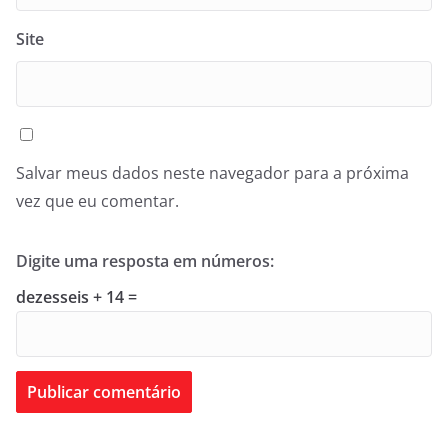
Site
Salvar meus dados neste navegador para a próxima
vez que eu comentar.
Digite uma resposta em números:
dezesseis + 14 =