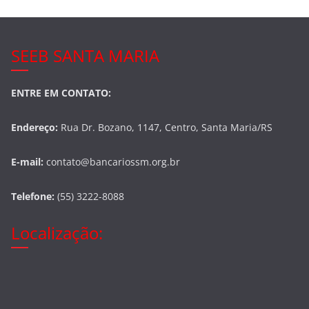
SEEB SANTA MARIA
ENTRE EM CONTATO:
Endereço:
Rua Dr. Bozano, 1147, Centro, Santa Maria/RS
E-mail:
contato@bancariossm.org.br
Telefone:
(55) 3222-8088
Localização: