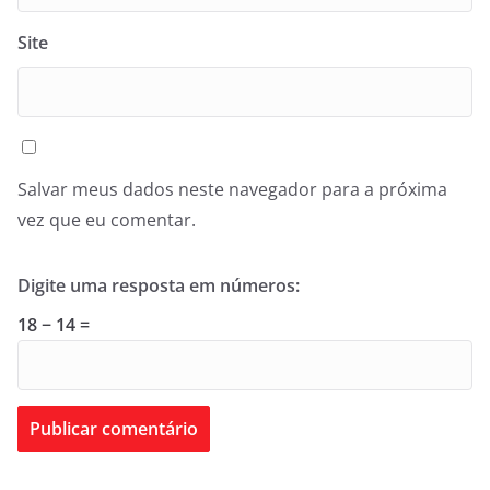
Site
Salvar meus dados neste navegador para a próxima
vez que eu comentar.
Digite uma resposta em números:
18 − 14 =