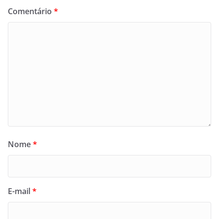
Comentário
*
Nome
*
E-mail
*