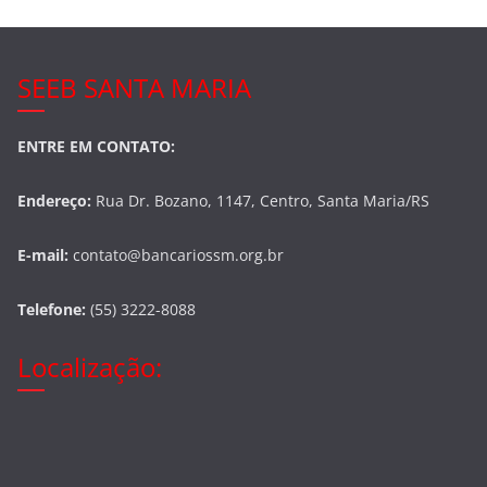
SEEB SANTA MARIA
ENTRE EM CONTATO:
Endereço:
Rua Dr. Bozano, 1147, Centro, Santa Maria/RS
E-mail:
contato@bancariossm.org.br
Telefone:
(55) 3222-8088
Localização: