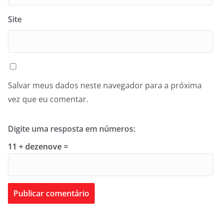
Site
Salvar meus dados neste navegador para a próxima
vez que eu comentar.
Digite uma resposta em números:
11 + dezenove =