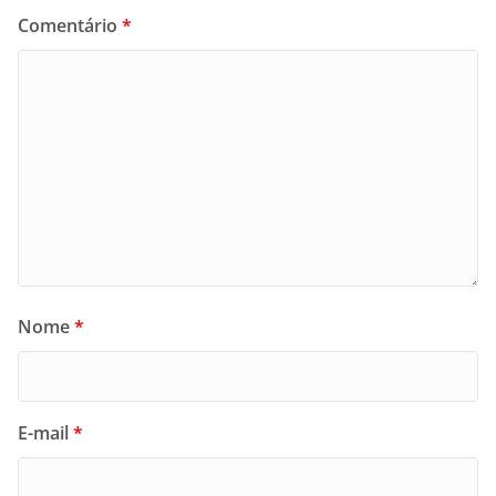
Comentário
*
Nome
*
E-mail
*