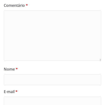
Comentário
*
Nome
*
E-mail
*