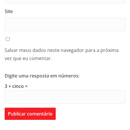
Site
Salvar meus dados neste navegador para a próxima
vez que eu comentar.
Digite uma resposta em números:
3 × cinco =