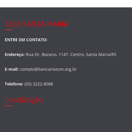
SEEB SANTA MARIA
ENTRE EM CONTATO:
Endereço:
Rua Dr. Bozano, 1147, Centro, Santa Maria/RS
E-mail:
contato@bancariossm.org.br
Telefone:
(55) 3222-8088
Localização: