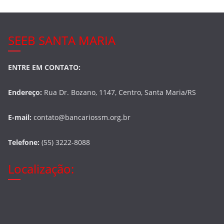
SEEB SANTA MARIA
ENTRE EM CONTATO:
Endereço:
Rua Dr. Bozano, 1147, Centro, Santa Maria/RS
E-mail:
contato@bancariossm.org.br
Telefone:
(55) 3222-8088
Localização: