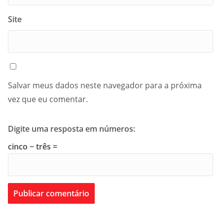
Site
Salvar meus dados neste navegador para a próxima
vez que eu comentar.
Digite uma resposta em números:
cinco − três =