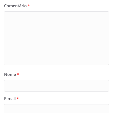
Comentário
*
Nome
*
E-mail
*