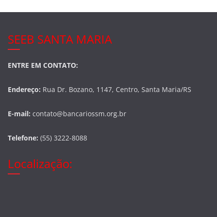
SEEB SANTA MARIA
ENTRE EM CONTATO:
Endereço:
Rua Dr. Bozano, 1147, Centro, Santa Maria/RS
E-mail:
contato@bancariossm.org.br
Telefone:
(55) 3222-8088
Localização: