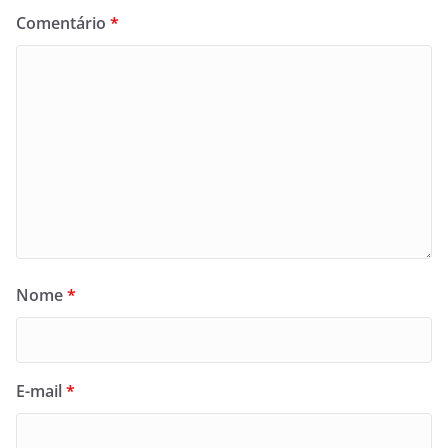
Comentário
*
Nome
*
E-mail
*