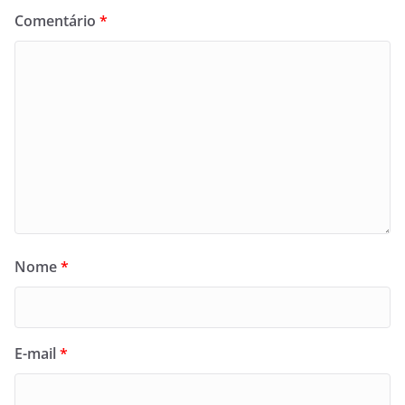
Comentário
*
Nome
*
E-mail
*