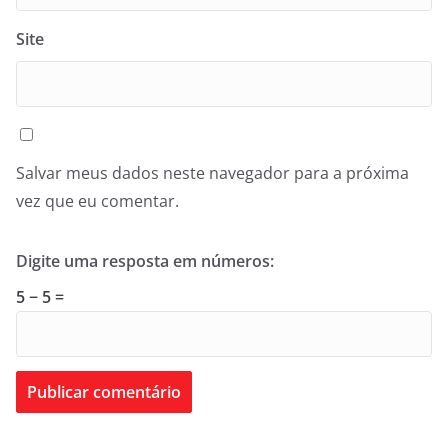
Site
Salvar meus dados neste navegador para a próxima
vez que eu comentar.
Digite uma resposta em números:
5 − 5 =