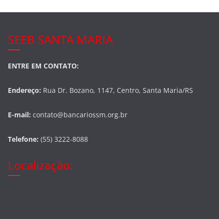
SEEB SANTA MARIA
ENTRE EM CONTATO:
Endereço:
Rua Dr. Bozano, 1147, Centro, Santa Maria/RS
E-mail:
contato@bancariossm.org.br
Telefone:
(55) 3222-8088
Localização: