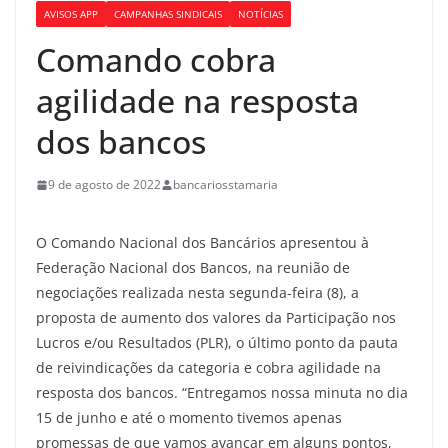
AVISOS APP
CAMPANHAS SINDICAIS
NOTÍCIAS
Comando cobra
agilidade na resposta
dos bancos
9 de agosto de 2022
bancariosstamaria
O Comando Nacional dos Bancários apresentou à
Federação Nacional dos Bancos, na reunião de
negociações realizada nesta segunda-feira (8), a
proposta de aumento dos valores da Participação nos
Lucros e/ou Resultados (PLR), o último ponto da pauta
de reivindicações da categoria e cobra agilidade na
resposta dos bancos. “Entregamos nossa minuta no dia
15 de junho e até o momento tivemos apenas
promessas de que vamos avançar em alguns pontos,