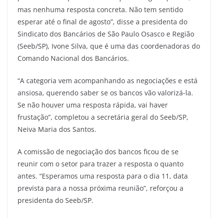
mas nenhuma resposta concreta. Não tem sentido
esperar até o final de agosto”, disse a presidenta do
Sindicato dos Bancários de São Paulo Osasco e Região
(Seeb/SP), Ivone Silva, que é uma das coordenadoras do
Comando Nacional dos Bancários.
“A categoria vem acompanhando as negociações e está
ansiosa, querendo saber se os bancos vão valorizá-la.
Se não houver uma resposta rápida, vai haver
frustação”, completou a secretária geral do Seeb/SP,
Neiva Maria dos Santos.
A comissão de negociação dos bancos ficou de se
reunir com o setor para trazer a resposta o quanto
antes. “Esperamos uma resposta para o dia 11, data
prevista para a nossa próxima reunião”, reforçou a
presidenta do Seeb/SP.