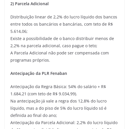
2) Parcela Adicional
Distribuição linear de 2,2% do lucro líquido dos bancos
entre todos os bancários e bancárias, com teto de R$
5.614,06;
Existe a possibilidade de o banco distribuir menos de
2,2% na parcela adicional, caso pague o teto;
A Parcela Adicional não pode ser compensada com
programas próprios.
Antecipação da PLR Fenaban
Antecipação da Regra Básica: 54% do salário + R$
1.684,21 (com teto de R$ 9.034,99).
Na antecipação já vale a regra dos 12,8% do lucro
líquido, mas a do piso de 5% do lucro líquido só é
definida ao final do ano;
Antecipação da Parcela Adicional: 2,2% do lucro líquido