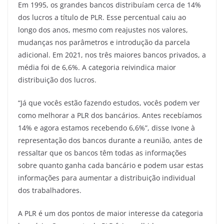
Em 1995, os grandes bancos distribuíam cerca de 14%
dos lucros a título de PLR. Esse percentual caiu ao
longo dos anos, mesmo com reajustes nos valores,
mudanças nos parâmetros e introdução da parcela
adicional. Em 2021, nos três maiores bancos privados, a
média foi de 6,6%. A categoria reivindica maior
distribuição dos lucros.
“Já que vocês estão fazendo estudos, vocês podem ver
como melhorar a PLR dos bancários. Antes recebíamos
14% e agora estamos recebendo 6,6%”, disse Ivone à
representação dos bancos durante a reunião, antes de
ressaltar que os bancos têm todas as informações
sobre quanto ganha cada bancário e podem usar estas
informações para aumentar a distribuição individual
dos trabalhadores.
A PLR é um dos pontos de maior interesse da categoria