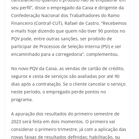
seu perfil”, disse o empregado da Caixa e dirigente da
Confederação Nacional dos Trabalhadores do Ramo
Financeiro (Contraf-CUT), Rafael de Castro. “Recebemos
e-mails hoje dizendo que quem não tiver 90 pontos no
PQV pode, entre outras sanções, ser proibido de
participar de Processos de Seleção Interna (PSI) e ser
encaminhado para a corregedoria”, complementou.
No novo PQV da Caixa, as vendas de cartão de crédito,
seguros e cesta de serviços são avaliadas por até 90
dias após a contratação. Se o cliente cancelar o serviço
neste período, o empregado perde pontos no
programa.
A apuração dos resultados do primeiro semestre de
2023 será feita em dois momentos. O primeiro vai
considerar o primeiro trimestre, já com a aplicação das
novas faixas de resultados definidas; habilitação, ou