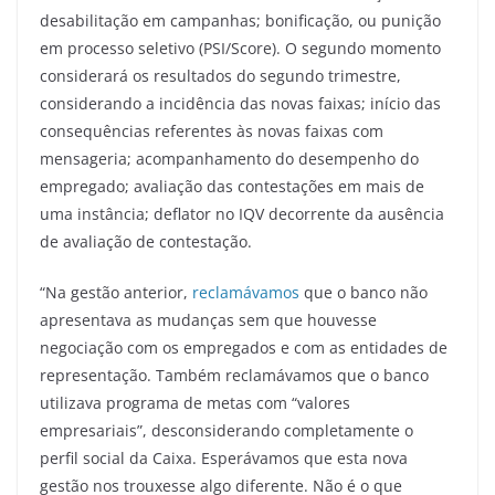
desabilitação em campanhas; bonificação, ou punição
em processo seletivo (PSI/Score). O segundo momento
considerará os resultados do segundo trimestre,
considerando a incidência das novas faixas; início das
consequências referentes às novas faixas com
mensageria; acompanhamento do desempenho do
empregado; avaliação das contestações em mais de
uma instância; deflator no IQV decorrente da ausência
de avaliação de contestação.
“Na gestão anterior,
reclamávamos
que o banco não
apresentava as mudanças sem que houvesse
negociação com os empregados e com as entidades de
representação. Também reclamávamos que o banco
utilizava programa de metas com “valores
empresariais”, desconsiderando completamente o
perfil social da Caixa. Esperávamos que esta nova
gestão nos trouxesse algo diferente. Não é o que