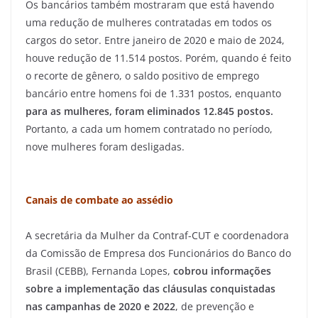
Os bancários também mostraram que está havendo
uma redução de mulheres contratadas em todos os
cargos do setor. Entre janeiro de 2020 e maio de 2024,
houve redução de 11.514 postos. Porém, quando é feito
o recorte de gênero, o saldo positivo de emprego
bancário entre homens foi de 1.331 postos, enquanto
para as mulheres, foram eliminados 12.845 postos.
Portanto, a cada um homem contratado no período,
nove mulheres foram desligadas.
Canais de combate ao assédio
A secretária da Mulher da Contraf-CUT e coordenadora
da Comissão de Empresa dos Funcionários do Banco do
Brasil (CEBB), Fernanda Lopes,
cobrou informações
sobre a implementação das cláusulas conquistadas
nas campanhas de 2020 e 2022
, de prevenção e