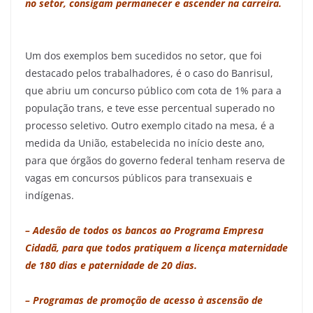
no setor, consigam permanecer e ascender na carreira.
Um dos exemplos bem sucedidos no setor, que foi
destacado pelos trabalhadores, é o caso do Banrisul,
que abriu um concurso público com cota de 1% para a
população trans, e teve esse percentual superado no
processo seletivo. Outro exemplo citado na mesa, é a
medida da União, estabelecida no início deste ano,
para que órgãos do governo federal tenham reserva de
vagas em concursos públicos para transexuais e
indígenas.
– Adesão de todos os bancos ao Programa Empresa
Cidadã, para que todos pratiquem a licença maternidade
de 180 dias e paternidade de 20 dias.
– Programas de promoção de acesso à ascensão de