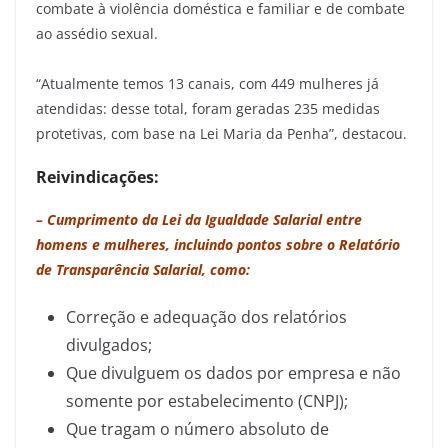
combate à violência doméstica e familiar e de combate
ao assédio sexual.
“Atualmente temos 13 canais, com 449 mulheres já
atendidas: desse total, foram geradas 235 medidas
protetivas, com base na Lei Maria da Penha”, destacou.
Reivindicações:
– Cumprimento da Lei da Igualdade Salarial entre
homens e mulheres, incluindo pontos sobre o Relatório
de Transparência Salarial, como:
Correção e adequação dos relatórios
divulgados;
Que divulguem os dados por empresa e não
somente por estabelecimento (CNPJ);
Que tragam o número absoluto de