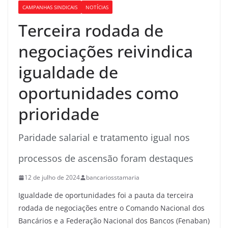
CAMPANHAS SINDICAIS
NOTÍCIAS
Terceira rodada de
negociações reivindica
igualdade de
oportunidades como
prioridade
Paridade salarial e tratamento igual nos
processos de ascensão foram destaques
12 de julho de 2024
bancariosstamaria
Igualdade de oportunidades foi a pauta da terceira
rodada de negociações e
ntre o Comando Nacional dos
Bancários e a Federação Nacional dos Bancos (Fenaban)