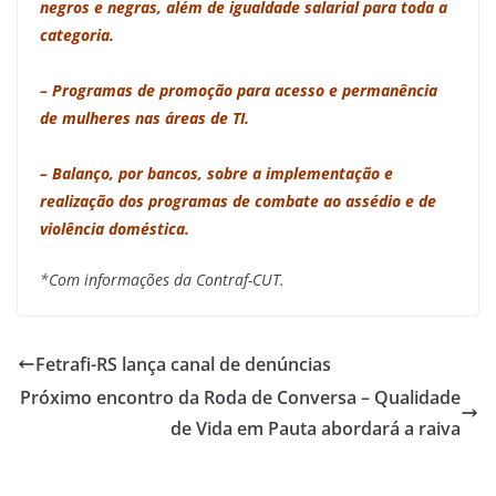
negros e negras, além de igualdade salarial para toda a
categoria.
– Programas de promoção para acesso e permanência
de mulheres nas áreas de TI.
– Balanço, por bancos, sobre a implementação e
realização dos programas de combate ao assédio e de
violência doméstica.
*Com informações da Contraf-CUT.
Fetrafi-RS lança canal de denúncias
Próximo encontro da Roda de Conversa – Qualidade
de Vida em Pauta abordará a raiva