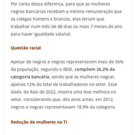
Por conta dessa diferença, para que as mulheres
negras bancárias recebam a mesma remuneração que
os colegas homens e brancos, elas teriam que
trabalhar num mês de 48 dias ou mais 7 meses do ano
para haver igualdade salarial.
Questão racial
Apesar de negros e negras representarem mais de 56%
da população, segundo o IBGE,
compõem 26,2% da
categoria bancária
, sendo que as mulheres negras
apenas 12% do total de trabalhadores no setor. Esse
dado, da Rais de 2022, mostra uma leve melhora no
setor, considerando que, dez anos antes, em 2012,
negros e negras representavam 18,9% da categoria.
Redução de mulheres na TI