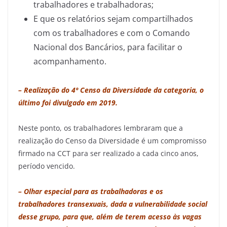
trabalhadores e trabalhadoras;
E que os relatórios sejam compartilhados
com os trabalhadores e com o Comando
Nacional dos Bancários, para facilitar o
acompanhamento.
– Realização do 4º Censo da Diversidade da categoria, o
último foi divulgado em 2019.
Neste ponto, os trabalhadores lembraram que a
realização do Censo da Diversidade é um compromisso
firmado na CCT para ser realizado a cada cinco anos,
período vencido.
– Olhar especial para as trabalhadoras e os
trabalhadores transexuais, dada a vulnerabilidade social
desse grupo, para que, além de terem acesso às vagas