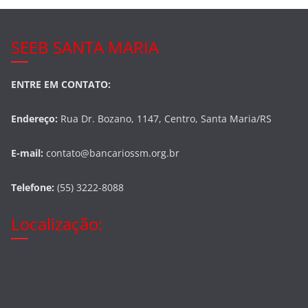
SEEB SANTA MARIA
ENTRE EM CONTATO:
Endereço:
Rua Dr. Bozano, 1147, Centro, Santa Maria/RS
E-mail:
contato@bancariossm.org.br
Telefone:
(55) 3222-8088
Localização: