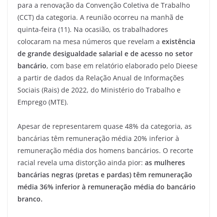
para a renovação da Convenção Coletiva de Trabalho
(CCT) da categoria.
A reunião ocorreu na manhã de
quinta-feira (11). Na ocasião, os trabalhadores
colocaram na mesa números que revelam a
existência
de grande desigualdade salarial e de acesso no setor
bancário
, com base em relatório elaborado pelo Dieese
a partir de dados da Relação Anual de Informações
Sociais (Rais) de 2022, do Ministério do Trabalho e
Emprego (MTE).
Apesar de representarem quase 48% da categoria, as
bancárias têm remuneração média 20% inferior à
remuneração média dos homens bancários. O recorte
racial revela uma distorção ainda pior:
as mulheres
bancárias negras (pretas e pardas) têm remuneração
média 36% inferior à remuneração média do bancário
branco.