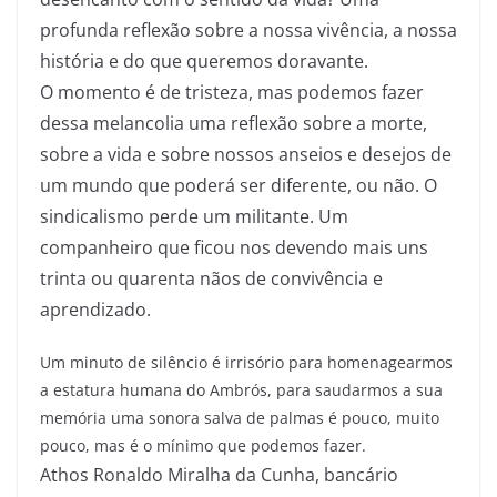
profunda reflexão sobre a nossa vivência, a nossa
história e do que queremos doravante.
O momento é de tristeza, mas podemos fazer
dessa melancolia uma reflexão sobre a morte,
sobre a vida e sobre nossos anseios e desejos de
um mundo que poderá ser diferente, ou não. O
sindicalismo perde um militante. Um
companheiro que ficou nos devendo mais uns
trinta ou quarenta nãos de convivência e
aprendizado.
Um minuto de silêncio é irrisório para homenagearmos
a estatura humana do Ambrós, para saudarmos a sua
memória uma sonora salva de palmas é pouco, muito
pouco, mas é o mínimo que podemos fazer.
Athos Ronaldo Miralha da Cunha, bancário