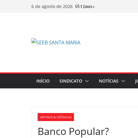
6 de agosto de 2026
Últimas:
INÍCIO
SINDICATO
NOTÍCIAS
J
ARTIGOS & CRÔNICAS
Banco Popular?