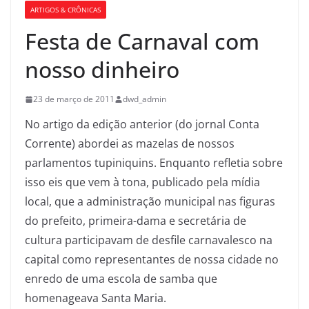
ARTIGOS & CRÔNICAS
Festa de Carnaval com
nosso dinheiro
23 de março de 2011
dwd_admin
No artigo da edição anterior (do jornal Conta
Corrente) abordei as mazelas de nossos
parlamentos tupiniquins. Enquanto refletia sobre
isso eis que vem à tona, publicado pela mídia
local, que a administração municipal nas figuras
do prefeito, primeira-dama e secretária de
cultura participavam de desfile carnavalesco na
capital como representantes de nossa cidade no
enredo de uma escola de samba que
homenageava Santa Maria.