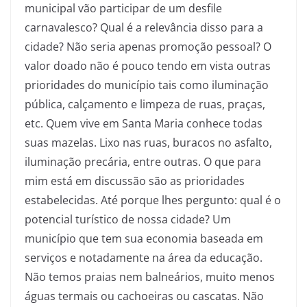
municipal vão participar de um desfile
carnavalesco? Qual é a relevância disso para a
cidade? Não seria apenas promoção pessoal? O
valor doado não é pouco tendo em vista outras
prioridades do município tais como iluminação
pública, calçamento e limpeza de ruas, praças,
etc. Quem vive em Santa Maria conhece todas
suas mazelas. Lixo nas ruas, buracos no asfalto,
iluminação precária, entre outras. O que para
mim está em discussão são as prioridades
estabelecidas. Até porque lhes pergunto: qual é o
potencial turístico de nossa cidade? Um
município que tem sua economia baseada em
serviços e notadamente na área da educação.
Não temos praias nem balneários, muito menos
águas termais ou cachoeiras ou cascatas. Não