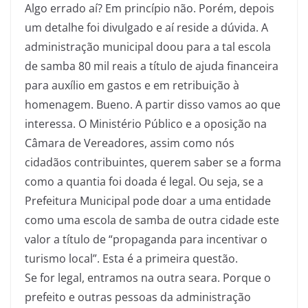
Algo errado aí? Em princípio não. Porém, depois
um detalhe foi divulgado e aí reside a dúvida. A
administração municipal doou para a tal escola
de samba 80 mil reais a título de ajuda financeira
para auxílio em gastos e em retribuição à
homenagem. Bueno. A partir disso vamos ao que
interessa. O Ministério Público e a oposição na
Câmara de Vereadores, assim como nós
cidadãos contribuintes, querem saber se a forma
como a quantia foi doada é legal. Ou seja, se a
Prefeitura Municipal pode doar a uma entidade
como uma escola de samba de outra cidade este
valor a título de “propaganda para incentivar o
turismo local”. Esta é a primeira questão.
Se for legal, entramos na outra seara. Porque o
prefeito e outras pessoas da administração