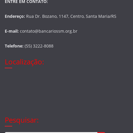
ENTRE EM CONTATO:
Endereço:
Rua Dr. Bozano, 1147, Centro, Santa Maria/RS
E-mail:
contato@bancariossm.org.br
Telefone:
(55) 3222-8088
Localização:
Pesquisar: