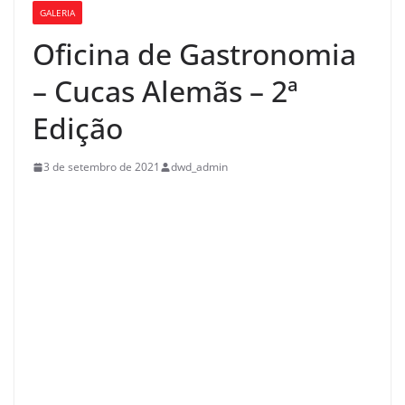
GALERIA
Oficina de Gastronomia
– Cucas Alemãs – 2ª
Edição
3 de setembro de 2021
dwd_admin