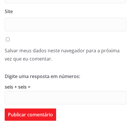
Site
Salvar meus dados neste navegador para a próxima
vez que eu comentar.
Digite uma resposta em números:
seis + seis =