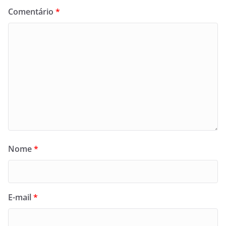
Comentário
*
Nome
*
E-mail
*