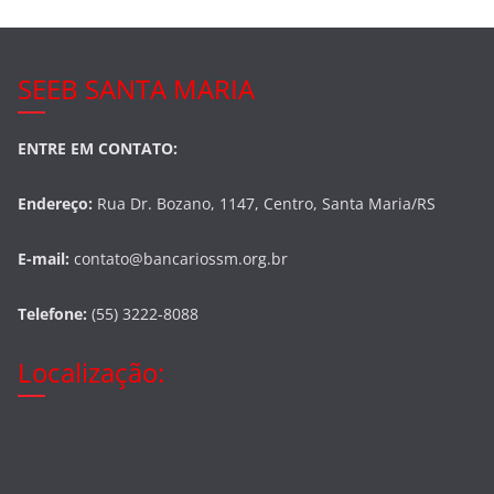
SEEB SANTA MARIA
ENTRE EM CONTATO:
Endereço:
Rua Dr. Bozano, 1147, Centro, Santa Maria/RS
E-mail:
contato@bancariossm.org.br
Telefone:
(55) 3222-8088
Localização: