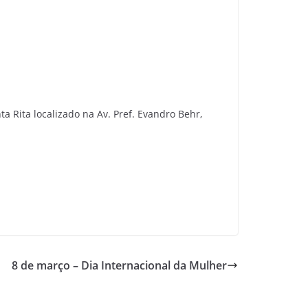
a Rita localizado na Av. Pref. Evandro Behr,
8 de março – Dia Internacional da Mulher