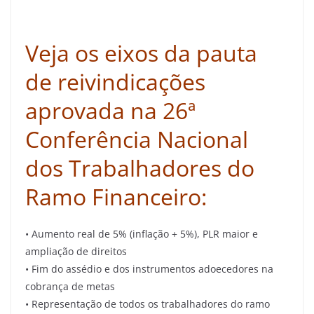
Veja os eixos da pauta
de reivindicações
aprovada na 26ª
Conferência Nacional
dos Trabalhadores do
Ramo Financeiro:
• Aumento real de 5% (inflação + 5%), PLR maior e
ampliação de direitos
• Fim do assédio e dos instrumentos adoecedores na
cobrança de metas
• Representação de todos os trabalhadores do ramo