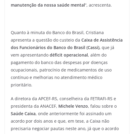
manutenção da nossa saúde mental
“, acrescenta.
Quanto à minuta do Banco do Brasil, Cristiana
apresenta a questão do custeio da
Caixa de Assistência
dos Funcionários do Banco do Brasil (Cassi),
que já
vem apresentando
déficit operacional
, além do
pagamento do banco das despesas por doenças
ocupacionais,
patrocínio de medicamentos de uso
contínuo e melhorias no atendimento médico
prioritário.
A diretora da APCEF-RS, conselheira da FETRAFI-RS e
presidenta da ANACEF,
Michele Venzo
, falou sobre o
Saúde Caixa
, onde anteriormente foi assinado um
acordo por dois anos e que, em tese, a Caixa não
precisaria negociar pautas neste ano, já que o acordo