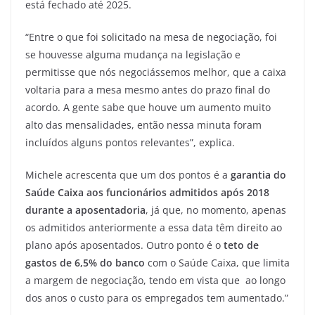
está fechado até 2025.
“Entre o que foi solicitado na mesa de negociação, foi
se houvesse alguma mudança na legislação e
permitisse que nós negociássemos melhor, que a caixa
voltaria para a mesa mesmo antes do prazo final do
acordo. A gente sabe que houve um aumento muito
alto das mensalidades, então nessa minuta foram
incluídos alguns pontos relevantes”, explica.
Michele acrescenta que um dos pontos é a
garantia do
Saúde Caixa aos funcionários admitidos após 2018
durante a aposentadoria
, já que, no momento, apenas
os admitidos anteriormente a essa data têm direito ao
plano após aposentados. Outro ponto é o
teto de
gastos de 6,5% do banco
com o Saúde Caixa, que limita
a margem de negociação, tendo em vista que ao longo
dos anos o custo para os empregados tem aumentado.”