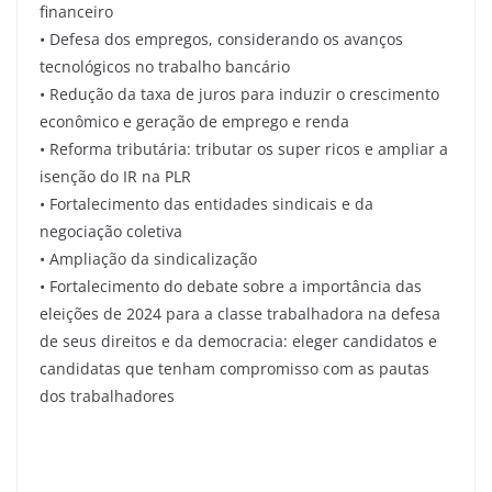
financeiro
• Defesa dos empregos, considerando os avanços
tecnológicos no trabalho bancário
• Redução da taxa de juros para induzir o crescimento
econômico e geração de emprego e renda
• Reforma tributária: tributar os super ricos e ampliar a
isenção do IR na PLR
• Fortalecimento das entidades sindicais e da
negociação coletiva
• Ampliação da sindicalização
• Fortalecimento do debate sobre a importância das
eleições de 2024 para a classe trabalhadora na defesa
de seus direitos e da democracia: eleger candidatos e
candidatas que tenham compromisso com as pautas
dos trabalhadores