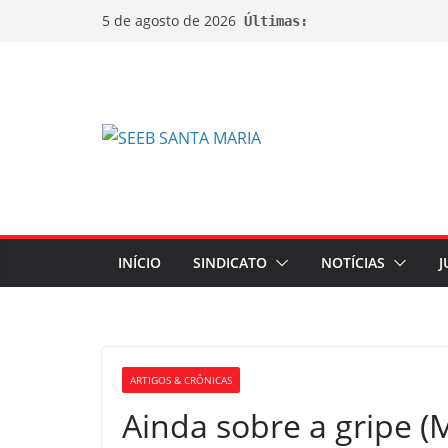
5 de agosto de 2026
Últimas:
INÍCIO
SINDICATO
NOTÍCIAS
J
ARTIGOS & CRÔNICAS
Ainda sobre a gripe (